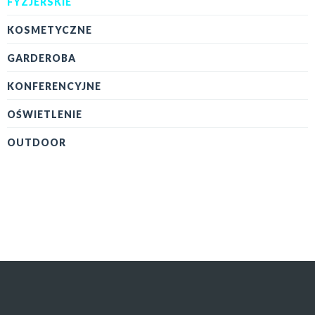
FYZJERSKIE
KOSMETYCZNE
GARDEROBA
KONFERENCYJNE
OŚWIETLENIE
OUTDOOR