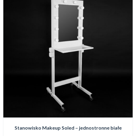
Stanowisko Makeup Soled – jednostronne białe