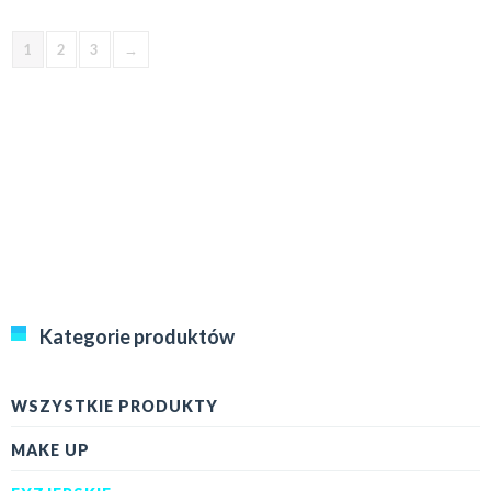
1
2
3
→
Kategorie produktów
WSZYSTKIE PRODUKTY
MAKE UP