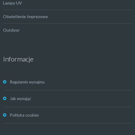
Lampy UV
Oświetlenie Imprezowe
Outdoor
Informacje
Regulamin wynajmu
Jak wynająć
Polityka cookies