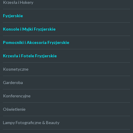
Krzesła i Hokery
Fyzjerskie
Konsole i Myjki Fryzjerskie
Pomocniki i Akcesoria Fryzjerskie
Krzesła i Fotele Fryzjerskie
Kosmetyczne
Garderoba
Konferencyjne
Oświetlenie
Lampy Fotograficzne & Beauty