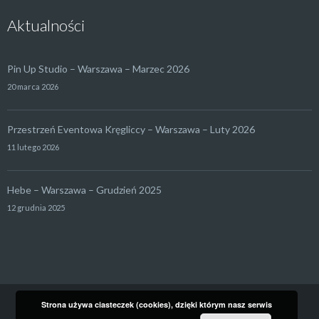
Aktualności
Pin Up Studio – Warszawa – Marzec 2026
20 marca 2026
Przestrzeń Eventowa Kręgliccy – Warszawa – Luty 2026
11 lutego 2026
Hebe – Warszawa – Grudzień 2025
12 grudnia 2025
Strona używa ciasteczek (cookies), dzięki którym nasz serwis