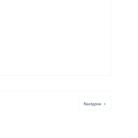
Następne