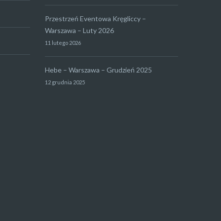
Przestrzeń Eventowa Kręgliccy –
Warszawa – Luty 2026
11 lutego 2026
Hebe – Warszawa – Grudzień 2025
12 grudnia 2025