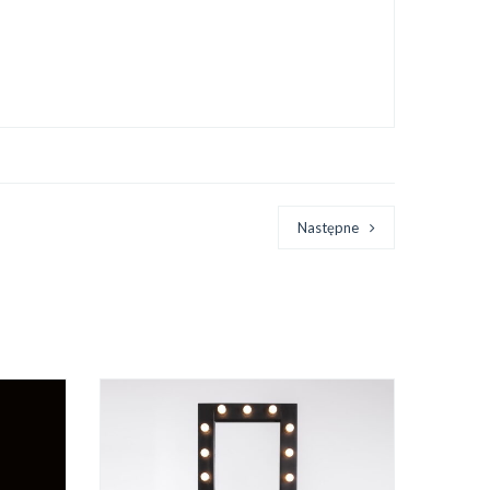
Następne