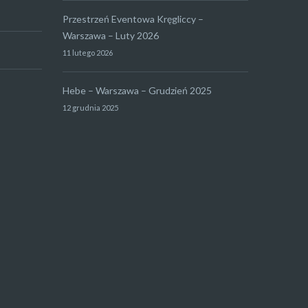
Przestrzeń Eventowa Kręgliccy –
Warszawa – Luty 2026
11 lutego 2026
Hebe – Warszawa – Grudzień 2025
12 grudnia 2025