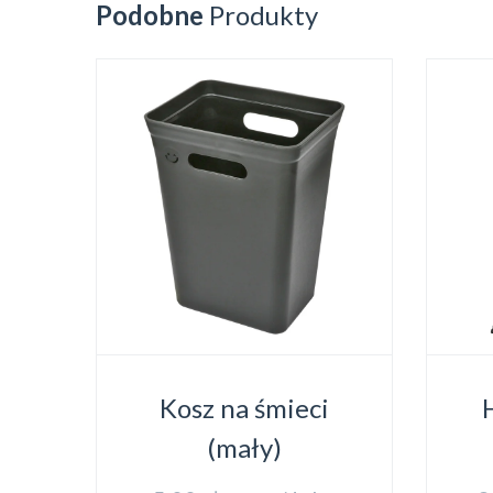
Podobne
Produkty
Kosz na śmieci
(mały)