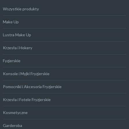
Wszystkie produkty
Make Up
Lustra Make Up
Krzesła i Hokery
Fyzjerskie
Konsole i Myjki Fryzjerskie
Pomocniki i Akcesoria Fryzjerskie
Krzesła i Fotele Fryzjerskie
Kosmetyczne
Garderoba