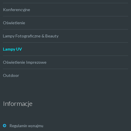
Konferencyjne
Oświetlenie
Lampy Fotograficzne & Beauty
Lampy UV
Oświetlenie Imprezowe
Outdoor
Informacje
Regulamin wynajmu