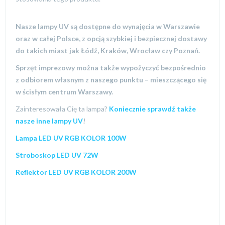
Nasze lampy UV są dostępne do wynajęcia w Warszawie
oraz w całej Polsce, z opcją szybkiej i bezpiecznej dostawy
do takich miast jak Łódź, Kraków, Wrocław czy Poznań.
Sprzęt imprezowy można także wypożyczyć bezpośrednio
z odbiorem własnym z naszego punktu – mieszczącego się
w ścisłym centrum Warszawy.
Zainteresowała Cię ta lampa?
Koniecznie sprawdź także
nasze inne lampy UV
!
Lampa LED UV RGB KOLOR 100W
Stroboskop LED UV 72W
Reflektor LED UV RGB KOLOR 200W