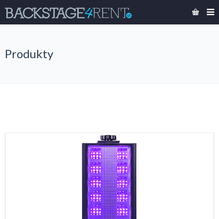
Produkty