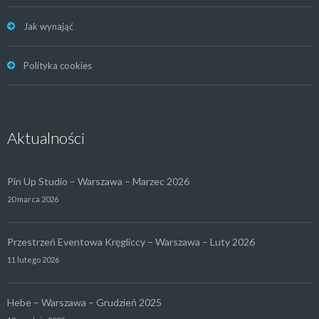
Jak wynająć
Polityka cookies
Aktualności
Pin Up Studio – Warszawa – Marzec 2026
20 marca 2026
Przestrzeń Eventowa Kręgliccy – Warszawa – Luty 2026
11 lutego 2026
Hebe – Warszawa – Grudzień 2025