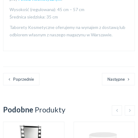
Wysokość (regulowana): 45 cm – 57 cm
Średnica siedziska: 35 cm
Taborety Kosmetyczne oferujemy na wynajem z dostawą lub
odbiorem własnym z naszego magazynu w Warszawie.
Poprzednie
Następne
Podobne
Produkty