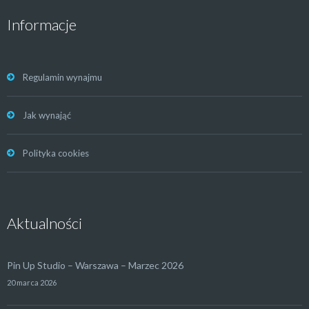
Informacje
Regulamin wynajmu
Jak wynająć
Polityka cookies
Aktualności
Pin Up Studio – Warszawa – Marzec 2026
20 marca 2026