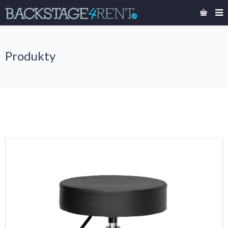
Produkty