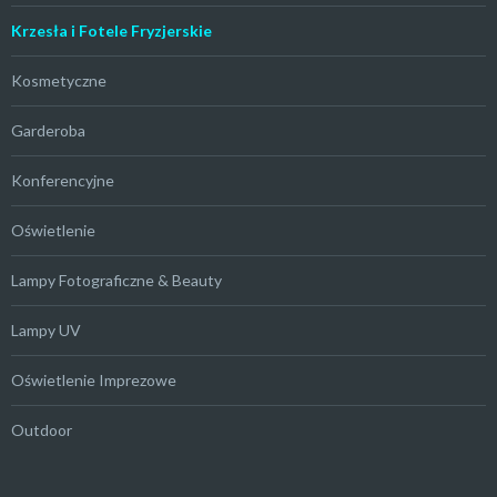
Krzesła i Fotele Fryzjerskie
Kosmetyczne
Garderoba
Konferencyjne
Oświetlenie
Lampy Fotograficzne & Beauty
Lampy UV
Oświetlenie Imprezowe
Outdoor