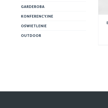
GARDEROBA
KONFERENCYJNE
OŚWIETLENIE
OUTDOOR