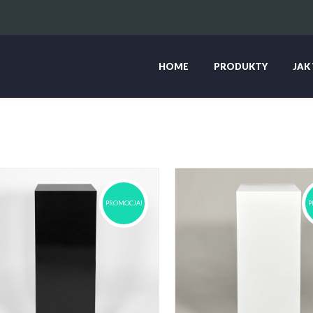
HOME
PRODUKTY
JAK
PROMOCJA!
P