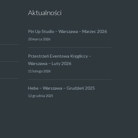
Aktualności
Pin Up Studio – Warszawa – Marzec 2026
20 marca 2026
Przestrzeń Eventowa Kręgliccy –
Warszawa – Luty 2026
11 lutego 2026
Hebe – Warszawa – Grudzień 2025
12 grudnia 2025