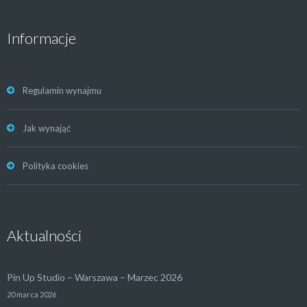
Informacje
Regulamin wynajmu
Jak wynająć
Polityka cookies
Aktualności
Pin Up Studio – Warszawa – Marzec 2026
20 marca 2026