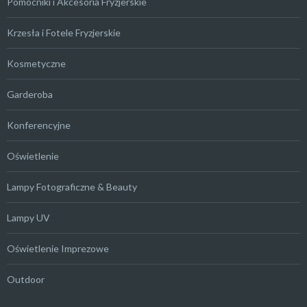
Pomocniki i Akcesoria Fryzjerskie
Krzesła i Fotele Fryzjerskie
Kosmetyczne
Garderoba
Konferencyjne
Oświetlenie
Lampy Fotograficzne & Beauty
Lampy UV
Oświetlenie Imprezowe
Outdoor