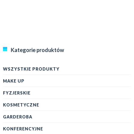
Kategorie produktów
WSZYSTKIE PRODUKTY
MAKE UP
FYZJERSKIE
KOSMETYCZNE
GARDEROBA
KONFERENCYJNE