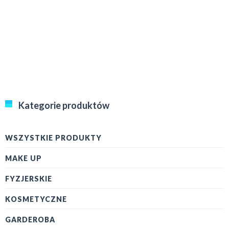
Kategorie produktów
WSZYSTKIE PRODUKTY
MAKE UP
FYZJERSKIE
KOSMETYCZNE
GARDEROBA