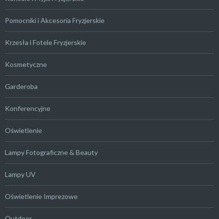
Pomocniki i Akcesoria Fryzjerskie
Krzesła i Fotele Fryzjerskie
Kosmetyczne
Garderoba
Konferencyjne
Oświetlenie
Lampy Fotograficzne & Beauty
Lampy UV
Oświetlenie Imprezowe
Outdoor