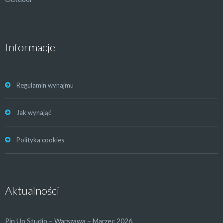
Informacje
Regulamin wynajmu
Jak wynająć
Polityka cookies
Aktualności
Pin Up Studio – Warszawa – Marzec 2026