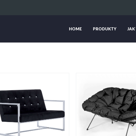
HOME
PRODUKTY
JAK