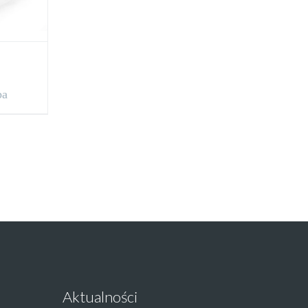
ba
Aktualności