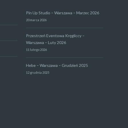
Pin Up Studio – Warszawa – Marzec 2026
20 marca 2026
Przestrzeń Eventowa Kręgliccy –
Warszawa – Luty 2026
11 lutego 2026
Hebe – Warszawa – Grudzień 2025
12 grudnia 2025