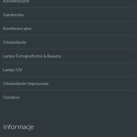
Kosmetyczne
Garderoba
Konferencyjne
Oświetlenie
Lampy Fotograficzne & Beauty
Lampy UV
Oświetlenie Imprezowe
Outdoor
Informacje