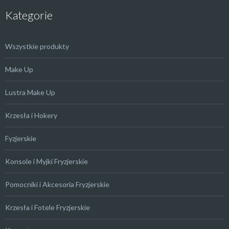
Kategorie
Wszystkie produkty
Make Up
Lustra Make Up
Krzesła i Hokery
Fyzjerskie
Konsole i Myjki Fryzjerskie
Pomocniki i Akcesoria Fryzjerskie
Krzesła i Fotele Fryzjerskie