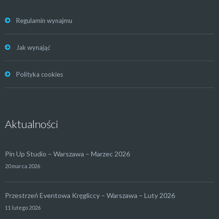
Regulamin wynajmu
Jak wynająć
Polityka cookies
Aktualności
Pin Up Studio – Warszawa – Marzec 2026
20 marca 2026
Przestrzeń Eventowa Kręgliccy – Warszawa – Luty 2026
11 lutego 2026