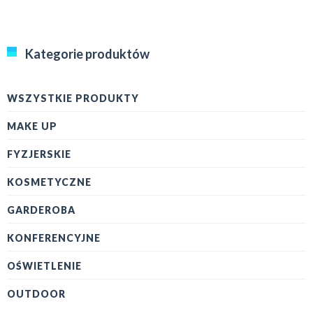
Kategorie produktów
WSZYSTKIE PRODUKTY
MAKE UP
FYZJERSKIE
KOSMETYCZNE
GARDEROBA
KONFERENCYJNE
OŚWIETLENIE
OUTDOOR