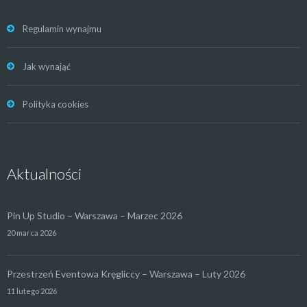
Regulamin wynajmu
Jak wynająć
Polityka cookies
Aktualności
Pin Up Studio – Warszawa – Marzec 2026
20 marca 2026
Przestrzeń Eventowa Kręgliccy – Warszawa – Luty 2026
11 lutego 2026