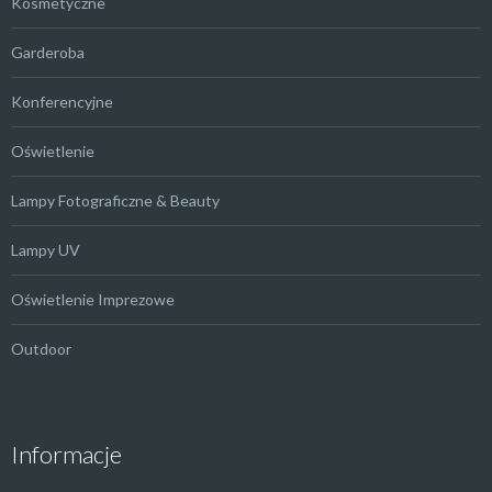
Kosmetyczne
Garderoba
Konferencyjne
Oświetlenie
Lampy Fotograficzne & Beauty
Lampy UV
Oświetlenie Imprezowe
Outdoor
Informacje