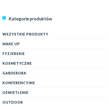
Kategorie produktów
WSZYSTKIE PRODUKTY
MAKE UP
FYZJERSKIE
KOSMETYCZNE
GARDEROBA
KONFERENCYJNE
OŚWIETLENIE
OUTDOOR