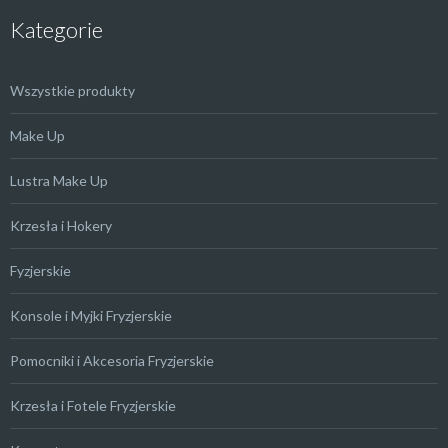
Kategorie
Wszystkie produkty
Make Up
Lustra Make Up
Krzesła i Hokery
Fyzjerskie
Konsole i Myjki Fryzjerskie
Pomocniki i Akcesoria Fryzjerskie
Krzesła i Fotele Fryzjerskie