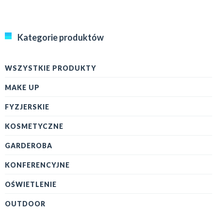
Kategorie produktów
WSZYSTKIE PRODUKTY
MAKE UP
FYZJERSKIE
KOSMETYCZNE
GARDEROBA
KONFERENCYJNE
OŚWIETLENIE
OUTDOOR