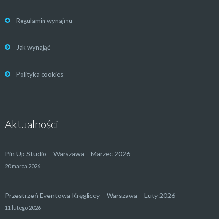
Regulamin wynajmu
Jak wynająć
Polityka cookies
Aktualności
Pin Up Studio – Warszawa – Marzec 2026
20 marca 2026
Przestrzeń Eventowa Kręgliccy – Warszawa – Luty 2026
11 lutego 2026