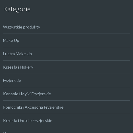
Kategorie
Wszystkie produkty
Make Up
Lustra Make Up
Krzesła i Hokery
Fyzjerskie
Konsole i Myjki Fryzjerskie
Pomocniki i Akcesoria Fryzjerskie
Krzesła i Fotele Fryzjerskie