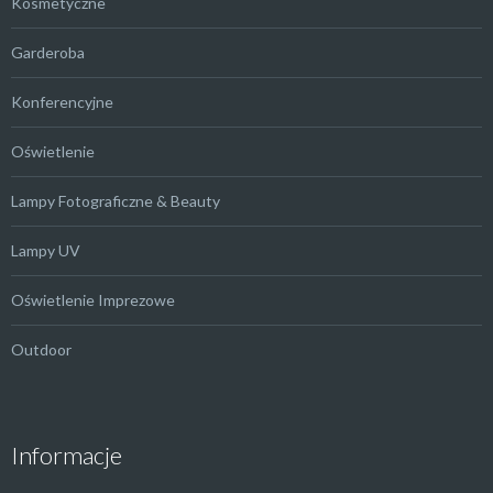
Kosmetyczne
Garderoba
Konferencyjne
Oświetlenie
Lampy Fotograficzne & Beauty
Lampy UV
Oświetlenie Imprezowe
Outdoor
Informacje