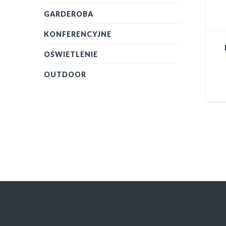
GARDEROBA
KONFERENCYJNE
OŚWIETLENIE
OUTDOOR