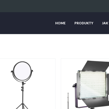
HOME
PRODUKTY
JAK