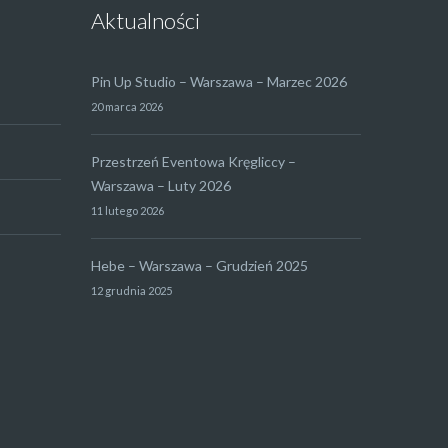
Aktualności
Pin Up Studio – Warszawa – Marzec 2026
20 marca 2026
Przestrzeń Eventowa Kręgliccy –
Warszawa – Luty 2026
11 lutego 2026
Hebe – Warszawa – Grudzień 2025
12 grudnia 2025