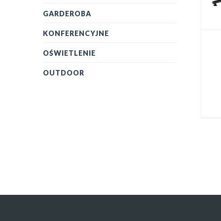
GARDEROBA
KONFERENCYJNE
OŚWIETLENIE
OUTDOOR