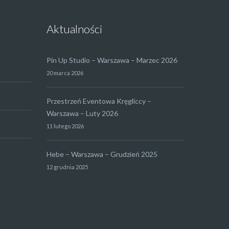
Aktualności
Pin Up Studio – Warszawa – Marzec 2026
20 marca 2026
Przestrzeń Eventowa Kręgliccy –
Warszawa – Luty 2026
11 lutego 2026
Hebe – Warszawa – Grudzień 2025
12 grudnia 2025