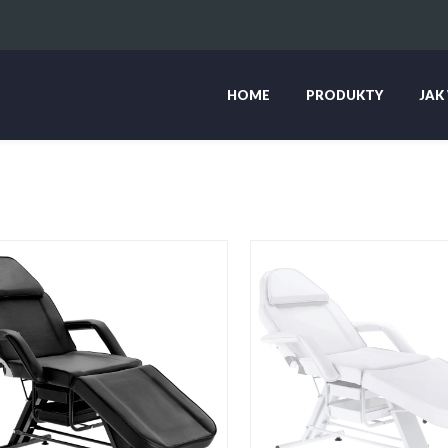
HOME
PRODUKTY
JAK