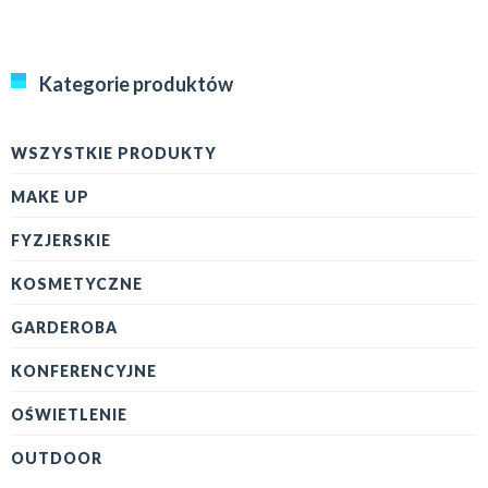
Kategorie produktów
WSZYSTKIE PRODUKTY
MAKE UP
FYZJERSKIE
KOSMETYCZNE
GARDEROBA
KONFERENCYJNE
OŚWIETLENIE
OUTDOOR