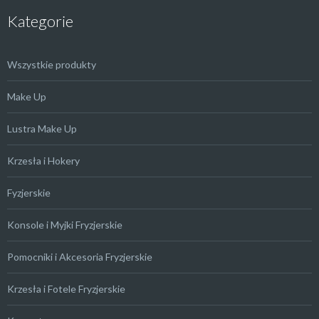
Kategorie
Wszystkie produkty
Make Up
Lustra Make Up
Krzesła i Hokery
Fyzjerskie
Konsole i Myjki Fryzjerskie
Pomocniki i Akcesoria Fryzjerskie
Krzesła i Fotele Fryzjerskie