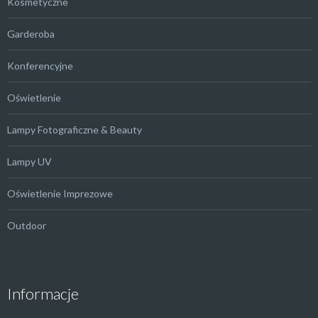
Kosmetyczne
Garderoba
Konferencyjne
Oświetlenie
Lampy Fotograficzne & Beauty
Lampy UV
Oświetlenie Imprezowe
Outdoor
Informacje