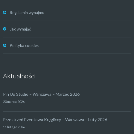
Regulamin wynajmu
Jak wynająć
Polityka cookies
Aktualności
Pin Up Studio – Warszawa – Marzec 2026
20 marca 2026
Przestrzeń Eventowa Kręgliccy – Warszawa – Luty 2026
11 lutego 2026