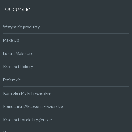
Kategorie
Wszystkie produkty
Make Up
Lustra Make Up
Krzesła i Hokery
Fyzjerskie
Konsole i Myjki Fryzjerskie
Pomocniki i Akcesoria Fryzjerskie
Krzesła i Fotele Fryzjerskie