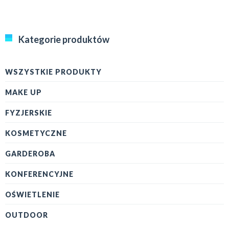
Kategorie produktów
WSZYSTKIE PRODUKTY
MAKE UP
FYZJERSKIE
KOSMETYCZNE
GARDEROBA
KONFERENCYJNE
OŚWIETLENIE
OUTDOOR