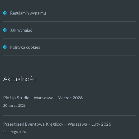
Regulamin wynajmu
Jak wynająć
Polityka cookies
Aktualności
Pin Up Studio – Warszawa – Marzec 2026
20 marca 2026
Przestrzeń Eventowa Kręgliccy – Warszawa – Luty 2026
11 lutego 2026