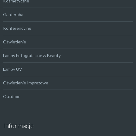
Kosmetyczne
Garderoba
Konferencyjne
Oświetlenie
Lampy Fotograficzne & Beauty
Lampy UV
Oświetlenie Imprezowe
Outdoor
Informacje