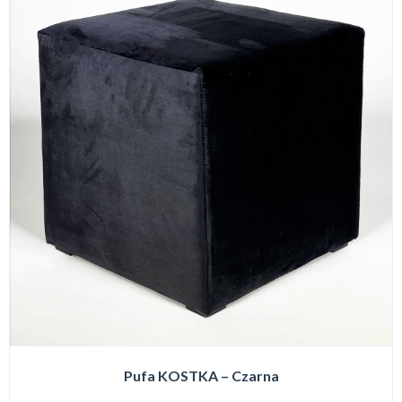
Pufa KOSTKA – Czarna