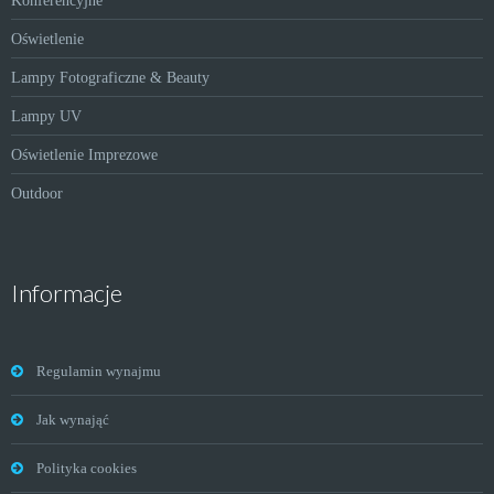
Konferencyjne
Oświetlenie
Lampy Fotograficzne & Beauty
Lampy UV
Oświetlenie Imprezowe
Outdoor
Informacje
Regulamin wynajmu
Jak wynająć
Polityka cookies