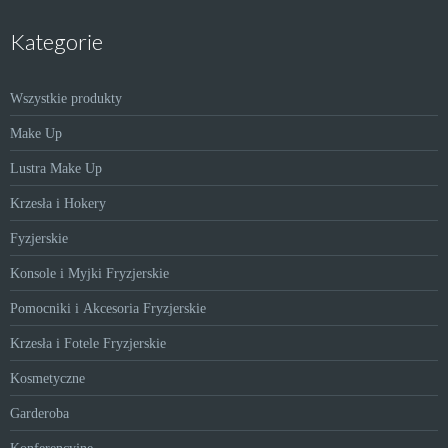
Kategorie
Wszystkie produkty
Make Up
Lustra Make Up
Krzesła i Hokery
Fyzjerskie
Konsole i Myjki Fryzjerskie
Pomocniki i Akcesoria Fryzjerskie
Krzesła i Fotele Fryzjerskie
Kosmetyczne
Garderoba