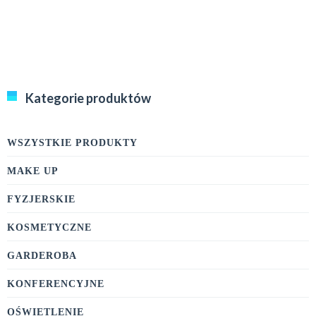
Kategorie produktów
WSZYSTKIE PRODUKTY
MAKE UP
FYZJERSKIE
KOSMETYCZNE
GARDEROBA
KONFERENCYJNE
OŚWIETLENIE