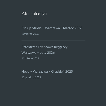
Aktualności
Pin Up Studio – Warszawa – Marzec 2026
20 marca 2026
Przestrzeń Eventowa Kręgliccy –
Warszawa – Luty 2026
11 lutego 2026
Hebe – Warszawa – Grudzień 2025
12 grudnia 2025