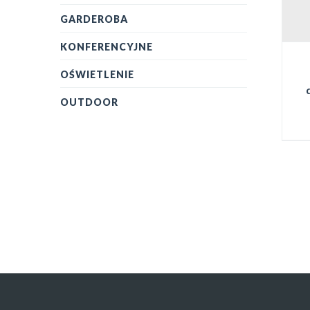
GARDEROBA
KONFERENCYJNE
OŚWIETLENIE
OUTDOOR