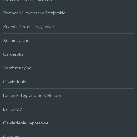
Pomocniki i Akcesoria Fryzjerskie
Krzesła i Fotele Fryzjerskie
Kosmetyczne
Garderoba
Konferencyjne
Oświetlenie
Lampy Fotograficzne & Beauty
Lampy UV
Oświetlenie Imprezowe
Outdoor