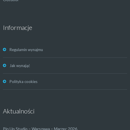
Informacje
Regulamin wynajmu
Jak wynająć
Polityka cookies
Aktualności
Pin Up Studio – Warszawa – Marzec 2026