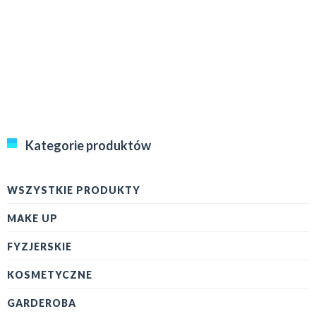
Kategorie produktów
WSZYSTKIE PRODUKTY
MAKE UP
FYZJERSKIE
KOSMETYCZNE
GARDEROBA