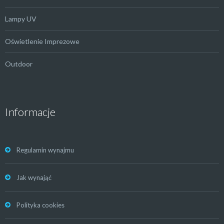
Lampy UV
Oświetlenie Imprezowe
Outdoor
Informacje
Regulamin wynajmu
Jak wynająć
Polityka cookies