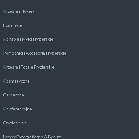
Krzesła i Hokery
Fyzjerskie
Konsole i Myjki Fryzjerskie
Pomocniki i Akcesoria Fryzjerskie
Krzesła i Fotele Fryzjerskie
Kosmetyczne
Garderoba
Konferencyjne
Oświetlenie
Lampy Fotograficzne & Beauty