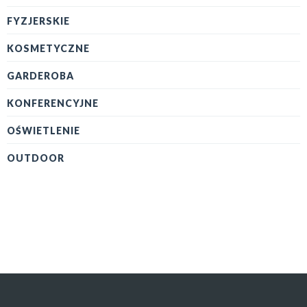
FYZJERSKIE
KOSMETYCZNE
GARDEROBA
KONFERENCYJNE
OŚWIETLENIE
OUTDOOR