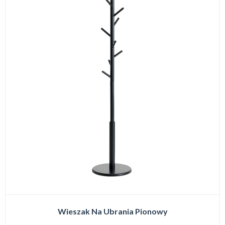
Wieszak Na Ubrania Pionowy