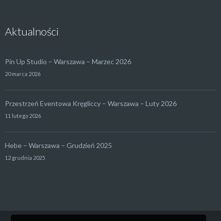
Aktualności
Pin Up Studio – Warszawa – Marzec 2026
20 marca 2026
Przestrzeń Eventowa Kręgliccy – Warszawa – Luty 2026
11 lutego 2026
Hebe – Warszawa – Grudzień 2025
12 grudnia 2025