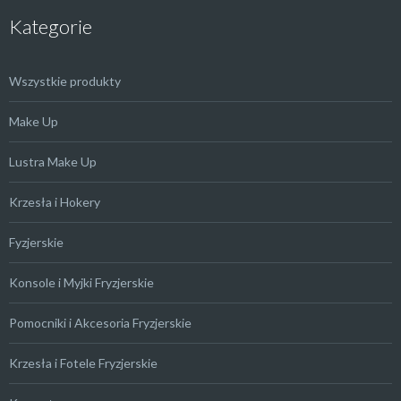
Kategorie
Wszystkie produkty
Make Up
Lustra Make Up
Krzesła i Hokery
Fyzjerskie
Konsole i Myjki Fryzjerskie
Pomocniki i Akcesoria Fryzjerskie
Krzesła i Fotele Fryzjerskie