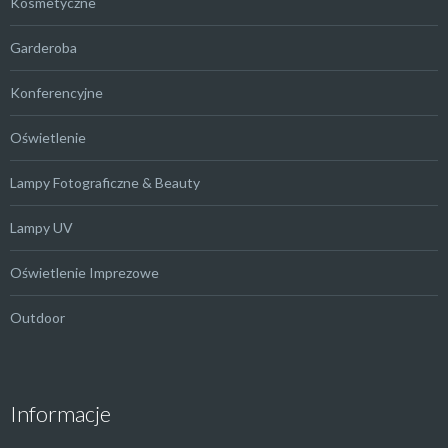
Kosmetyczne
Garderoba
Konferencyjne
Oświetlenie
Lampy Fotograficzne & Beauty
Lampy UV
Oświetlenie Imprezowe
Outdoor
Informacje