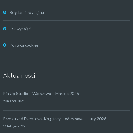
Regulamin wynajmu
Jak wynająć
Polityka cookies
Aktualności
Pin Up Studio – Warszawa – Marzec 2026
20 marca 2026
Przestrzeń Eventowa Kręgliccy – Warszawa – Luty 2026
11 lutego 2026