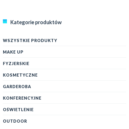
Kategorie produktów
WSZYSTKIE PRODUKTY
MAKE UP
FYZJERSKIE
KOSMETYCZNE
GARDEROBA
KONFERENCYJNE
OŚWIETLENIE
OUTDOOR