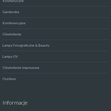
Kosmetyczne
Garderoba
Konferencyjne
Oświetlenie
Lampy Fotograficzne & Beauty
Lampy UV
Oświetlenie Imprezowe
Outdoor
Informacje