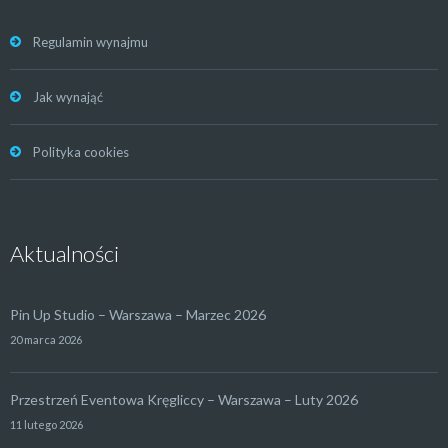
Regulamin wynajmu
Jak wynająć
Polityka cookies
Aktualności
Pin Up Studio – Warszawa – Marzec 2026
20 marca 2026
Przestrzeń Eventowa Kręgliccy – Warszawa – Luty 2026
11 lutego 2026