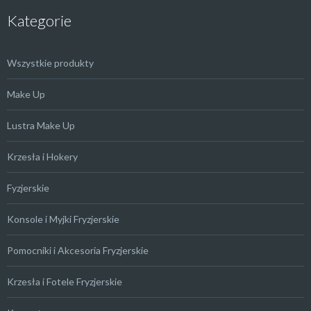
Kategorie
Wszystkie produkty
Make Up
Lustra Make Up
Krzesła i Hokery
Fyzjerskie
Konsole i Myjki Fryzjerskie
Pomocniki i Akcesoria Fryzjerskie
Krzesła i Fotele Fryzjerskie