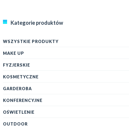
Kategorie produktów
WSZYSTKIE PRODUKTY
MAKE UP
FYZJERSKIE
KOSMETYCZNE
GARDEROBA
KONFERENCYJNE
OŚWIETLENIE
OUTDOOR