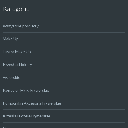
Kategorie
Wszystkie produkty
Make Up
Lustra Make Up
Krzesła i Hokery
Fyzjerskie
Konsole i Myjki Fryzjerskie
Pomocniki i Akcesoria Fryzjerskie
Krzesła i Fotele Fryzjerskie