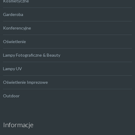
Kosmetyczne
Garderoba
Konferencyjne
Oświetlenie
Lampy Fotograficzne & Beauty
Lampy UV
Oświetlenie Imprezowe
Outdoor
Informacje