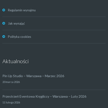
Regulamin wynajmu
Jak wynająć
Polityka cookies
Aktualności
Pin Up Studio – Warszawa – Marzec 2026
20 marca 2026
Przestrzeń Eventowa Kręgliccy – Warszawa – Luty 2026
11 lutego 2026