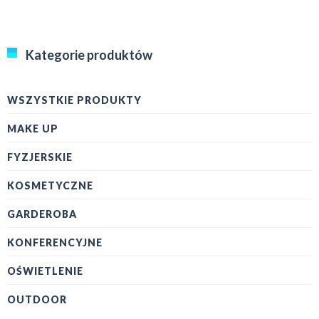
Kategorie produktów
WSZYSTKIE PRODUKTY
MAKE UP
FYZJERSKIE
KOSMETYCZNE
GARDEROBA
KONFERENCYJNE
OŚWIETLENIE
OUTDOOR