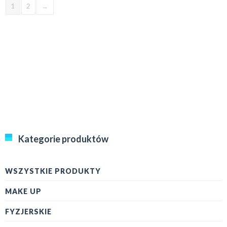
1
2
→
Kategorie produktów
WSZYSTKIE PRODUKTY
MAKE UP
FYZJERSKIE