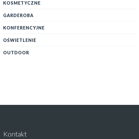
KOSMETYCZNE
GARDEROBA
KONFERENCYJNE
OŚWIETLENIE
OUTDOOR
Kontakt