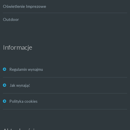
Oświetlenie Imprezowe
Outdoor
Informacje
Regulamin wynajmu
Jak wynająć
Polityka cookies