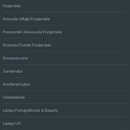
Fyzjerskie
Konsole i Myjki Fryzjerskie
Pomocniki i Akcesoria Fryzjerskie
Krzesła i Fotele Fryzjerskie
Kosmetyczne
Garderoba
Konferencyjne
Oświetlenie
Lampy Fotograficzne & Beauty
Lampy UV