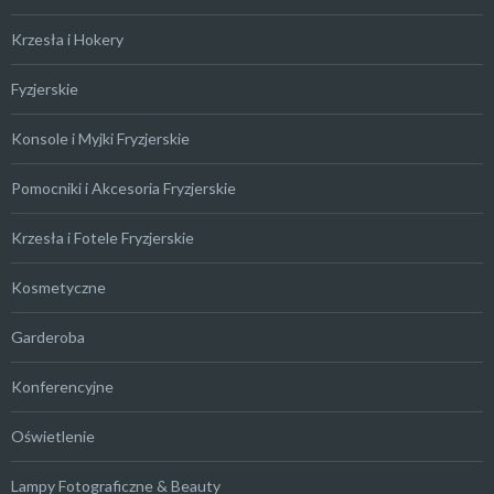
Krzesła i Hokery
Fyzjerskie
Konsole i Myjki Fryzjerskie
Pomocniki i Akcesoria Fryzjerskie
Krzesła i Fotele Fryzjerskie
Kosmetyczne
Garderoba
Konferencyjne
Oświetlenie
Lampy Fotograficzne & Beauty