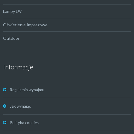
Lampy UV
Oświetlenie Imprezowe
Outdoor
Informacje
Regulamin wynajmu
Jak wynająć
Polityka cookies