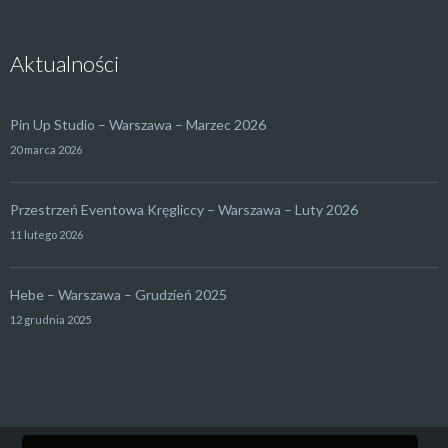
Aktualności
Pin Up Studio – Warszawa – Marzec 2026
20 marca 2026
Przestrzeń Eventowa Kręgliccy – Warszawa – Luty 2026
11 lutego 2026
Hebe – Warszawa – Grudzień 2025
12 grudnia 2025