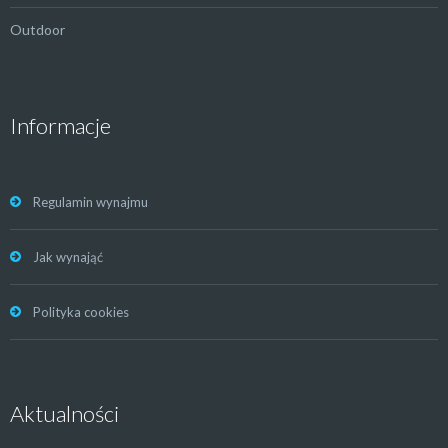
Outdoor
Informacje
Regulamin wynajmu
Jak wynająć
Polityka cookies
Aktualności