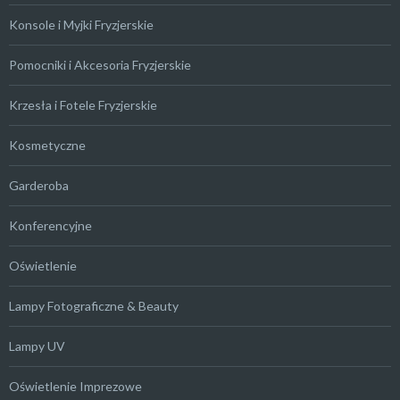
Konsole i Myjki Fryzjerskie
Pomocniki i Akcesoria Fryzjerskie
Krzesła i Fotele Fryzjerskie
Kosmetyczne
Garderoba
Konferencyjne
Oświetlenie
Lampy Fotograficzne & Beauty
Lampy UV
Oświetlenie Imprezowe