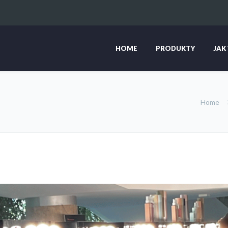
HOME
PRODUKTY
JAK
Home