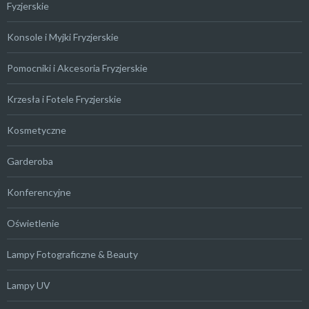
Fyzjerskie
Konsole i Myjki Fryzjerskie
Pomocniki i Akcesoria Fryzjerskie
Krzesła i Fotele Fryzjerskie
Kosmetyczne
Garderoba
Konferencyjne
Oświetlenie
Lampy Fotograficzne & Beauty
Lampy UV