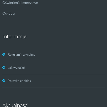
Oświetlenie Imprezowe
Outdoor
Informacje
Regulamin wynajmu
Jak wynająć
Polityka cookies
Aktualności