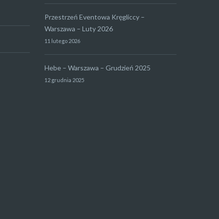
Przestrzeń Eventowa Kręgliccy –
Warszawa – Luty 2026
11 lutego 2026
Hebe – Warszawa – Grudzień 2025
12 grudnia 2025