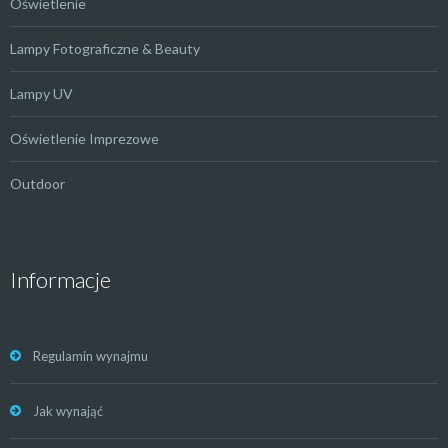
Oświetlenie
Lampy Fotograficzne & Beauty
Lampy UV
Oświetlenie Imprezowe
Outdoor
Informacje
Regulamin wynajmu
Jak wynająć