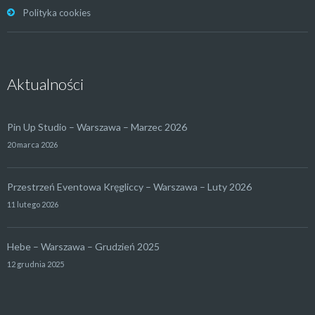
Polityka cookies
Aktualności
Pin Up Studio – Warszawa – Marzec 2026
20 marca 2026
Przestrzeń Eventowa Kręgliccy – Warszawa – Luty 2026
11 lutego 2026
Hebe – Warszawa – Grudzień 2025
12 grudnia 2025