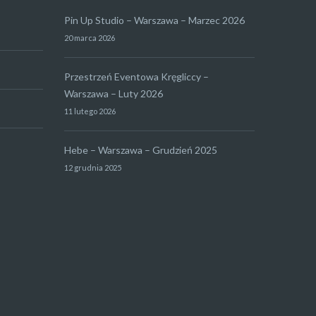
Pin Up Studio – Warszawa – Marzec 2026
20 marca 2026
Przestrzeń Eventowa Kręgliccy –
Warszawa – Luty 2026
11 lutego 2026
Hebe – Warszawa – Grudzień 2025
12 grudnia 2025