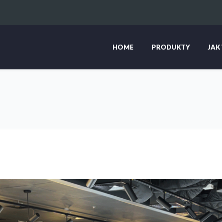
HOME
PRODUKTY
JAK