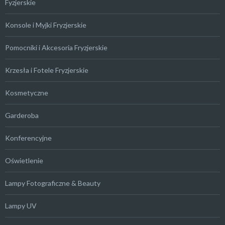
Fyzjerskie
Konsole i Myjki Fryzjerskie
Pomocniki i Akcesoria Fryzjerskie
Krzesła i Fotele Fryzjerskie
Kosmetyczne
Garderoba
Konferencyjne
Oświetlenie
Lampy Fotograficzne & Beauty
Lampy UV