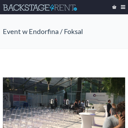
Event w Endorfina / Foksal