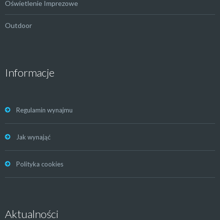
Oświetlenie Imprezowe
Outdoor
Informacje
Regulamin wynajmu
Jak wynająć
Polityka cookies
Aktualności