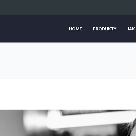
HOME
PRODUKTY
JAK