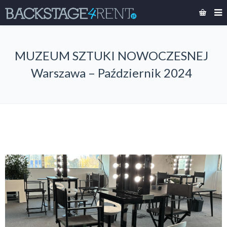
MUZEUM SZTUKI NOWOCZESNEJ
Warszawa – Październik 2024