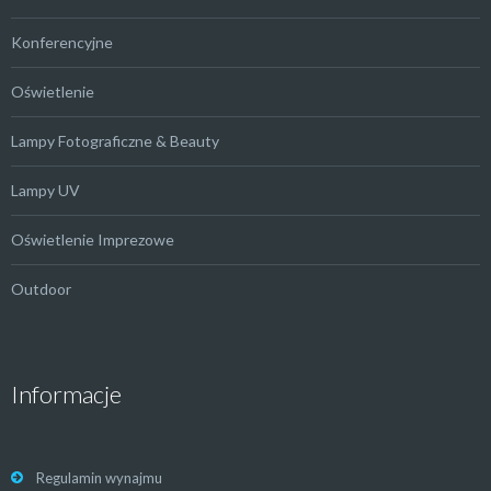
Konferencyjne
Oświetlenie
Lampy Fotograficzne & Beauty
Lampy UV
Oświetlenie Imprezowe
Outdoor
Informacje
Regulamin wynajmu