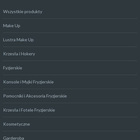
Wszystkie produkty
Make Up
Lustra Make Up
Krzesła i Hokery
Fyzjerskie
Konsole i Myjki Fryzjerskie
Pomocniki i Akcesoria Fryzjerskie
Krzesła i Fotele Fryzjerskie
Kosmetyczne
Garderoba