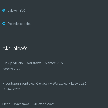
Jak wynająć
Polityka cookies
Aktualności
Pin Up Studio – Warszawa – Marzec 2026
20 marca 2026
Przestrzeń Eventowa Kręgliccy – Warszawa – Luty 2026
11 lutego 2026
Hebe – Warszawa – Grudzień 2025