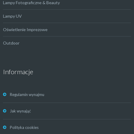
Lampy Fotograficzne & Beauty
Lampy UV
Oświetlenie Imprezowe
Outdoor
Informacje
Regulamin wynajmu
Jak wynająć
Polityka cookies