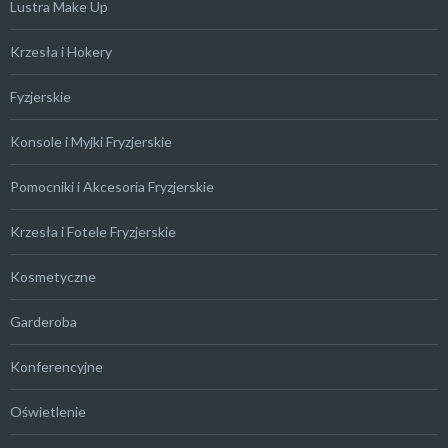
Lustra Make Up
Krzesła i Hokery
Fyzjerskie
Konsole i Myjki Fryzjerskie
Pomocniki i Akcesoria Fryzjerskie
Krzesła i Fotele Fryzjerskie
Kosmetyczne
Garderoba
Konferencyjne
Oświetlenie