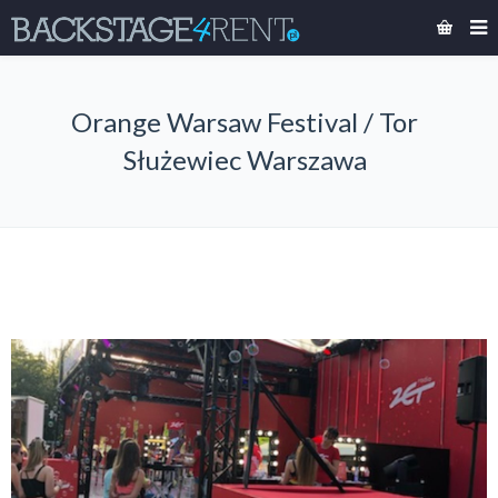
Orange Warsaw Festival / Tor
Służewiec Warszawa