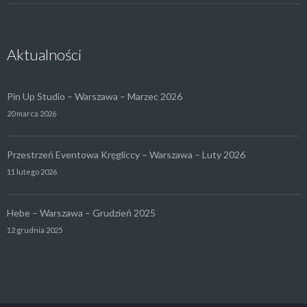
Aktualności
Pin Up Studio – Warszawa – Marzec 2026
20 marca 2026
Przestrzeń Eventowa Kręgliccy – Warszawa – Luty 2026
11 lutego 2026
Hebe – Warszawa – Grudzień 2025
12 grudnia 2025