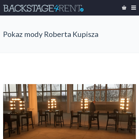
Pokaz mody Roberta Kupisza