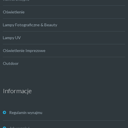
Oświetlenie
Lampy Fotograficzne & Beauty
Lampy UV
Oświetlenie Imprezowe
Outdoor
Informacje
Regulamin wynajmu