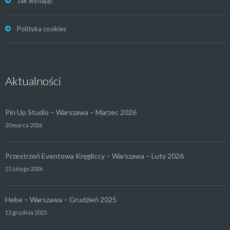
Jak wynająć
Polityka cookies
Aktualności
Pin Up Studio – Warszawa – Marzec 2026
20 marca 2026
Przestrzeń Eventowa Kręgliccy – Warszawa – Luty 2026
11 lutego 2026
Hebe – Warszawa – Grudzień 2025
12 grudnia 2025