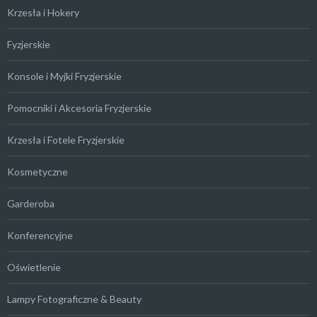
Krzesła i Hokery
Fyzjerskie
Konsole i Myjki Fryzjerskie
Pomocniki i Akcesoria Fryzjerskie
Krzesła i Fotele Fryzjerskie
Kosmetyczne
Garderoba
Konferencyjne
Oświetlenie
Lampy Fotograficzne & Beauty