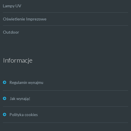
Lampy UV
Oświetlenie Imprezowe
Outdoor
Informacje
Regulamin wynajmu
Jak wynająć
Polityka cookies