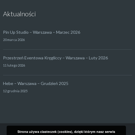
Aktualności
Pin Up Studio – Warszawa – Marzec 2026
20 marca 2026
Przestrzeń Eventowa Kręgliccy – Warszawa – Luty 2026
11 lutego 2026
Hebe – Warszawa – Grudzień 2025
12 grudnia 2025
Strona używa ciasteczek (cookies), dzięki którym nasz serwis