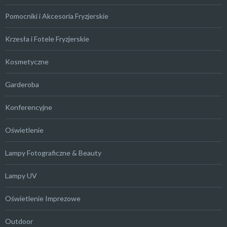
Pomocniki i Akcesoria Fryzjerskie
Krzesła i Fotele Fryzjerskie
Kosmetyczne
Garderoba
Konferencyjne
Oświetlenie
Lampy Fotograficzne & Beauty
Lampy UV
Oświetlenie Imprezowe
Outdoor