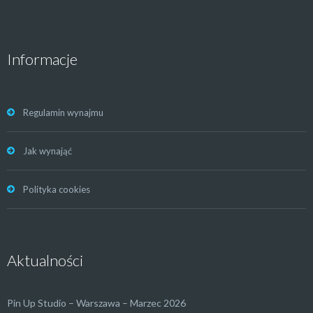
Informacje
Regulamin wynajmu
Jak wynająć
Polityka cookies
Aktualności
Pin Up Studio – Warszawa – Marzec 2026