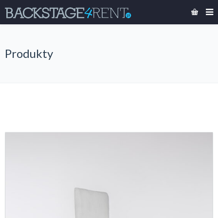
Produkty