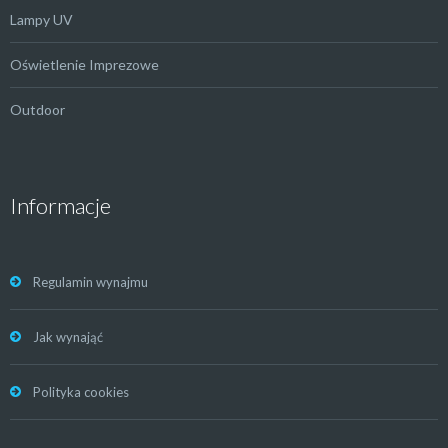
Lampy UV
Oświetlenie Imprezowe
Outdoor
Informacje
Regulamin wynajmu
Jak wynająć
Polityka cookies