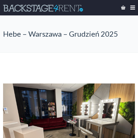
Hebe – Warszawa – Grudzień 2025