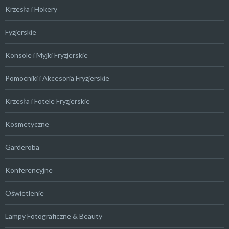
Krzesła i Hokery
Fyzjerskie
Konsole i Myjki Fryzjerskie
Pomocniki i Akcesoria Fryzjerskie
Krzesła i Fotele Fryzjerskie
Kosmetyczne
Garderoba
Konferencyjne
Oświetlenie
Lampy Fotograficzne & Beauty