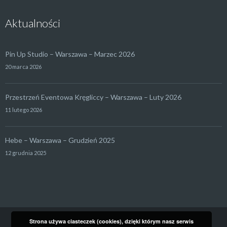
Aktualności
Pin Up Studio – Warszawa – Marzec 2026
20 marca 2026
Przestrzeń Eventowa Kręgliccy – Warszawa – Luty 2026
11 lutego 2026
Hebe – Warszawa – Grudzień 2025
12 grudnia 2025
Strona używa ciasteczek (cookies), dzięki którym nasz serwis