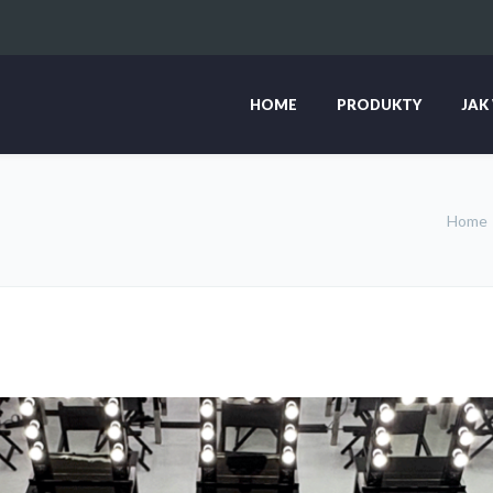
HOME
PRODUKTY
JAK
Home