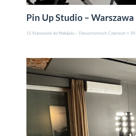
Pin Up Studio – Warszawa
15 Stanowisk do Makijażu – Dwustronnych Czarnych + 30