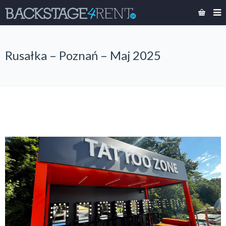
Rusałka – Poznań – Maj 2025