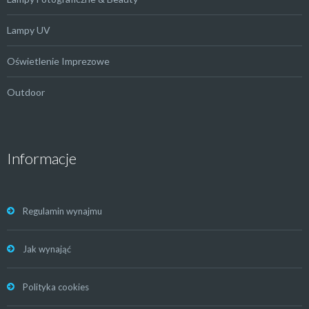
Lampy UV
Oświetlenie Imprezowe
Outdoor
Informacje
Regulamin wynajmu
Jak wynająć
Polityka cookies