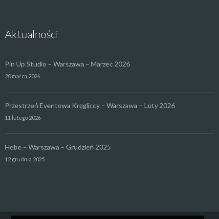
Aktualności
Pin Up Studio – Warszawa – Marzec 2026
20 marca 2026
Przestrzeń Eventowa Kręgliccy – Warszawa – Luty 2026
11 lutego 2026
Hebe – Warszawa – Grudzień 2025
12 grudnia 2025