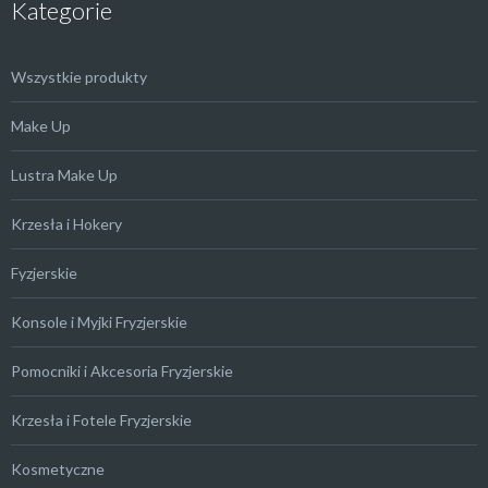
Kategorie
Wszystkie produkty
Make Up
Lustra Make Up
Krzesła i Hokery
Fyzjerskie
Konsole i Myjki Fryzjerskie
Pomocniki i Akcesoria Fryzjerskie
Krzesła i Fotele Fryzjerskie
Kosmetyczne