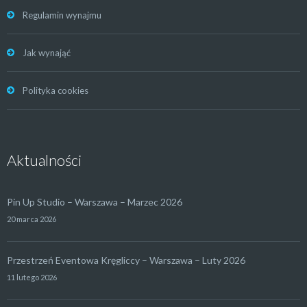
Regulamin wynajmu
Jak wynająć
Polityka cookies
Aktualności
Pin Up Studio – Warszawa – Marzec 2026
20 marca 2026
Przestrzeń Eventowa Kręgliccy – Warszawa – Luty 2026
11 lutego 2026