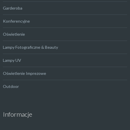
Garderoba
Konferencyjne
Oświetlenie
Lampy Fotograficzne & Beauty
Lampy UV
Oświetlenie Imprezowe
Outdoor
Informacje