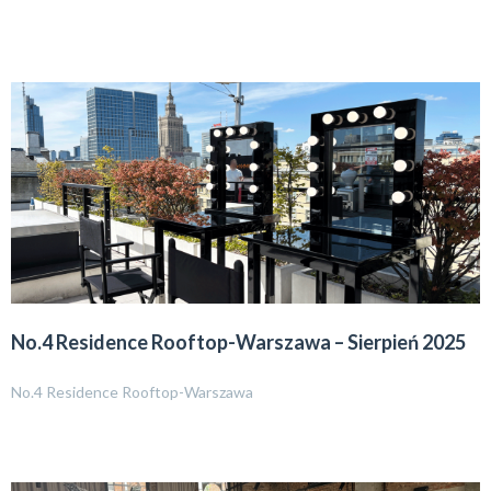
No.4 Residence Rooftop-Warszawa – Sierpień 2025
No.4 Residence Rooftop-Warszawa