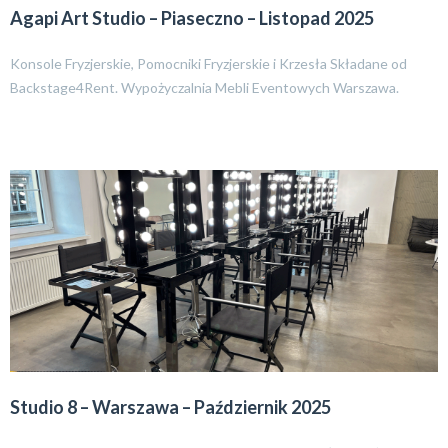
Agapi Art Studio – Piaseczno – Listopad 2025
Konsole Fryzjerskie, Pomocniki Fryzjerskie i Krzesła Składane od
Backstage4Rent. Wypożyczalnia Mebli Eventowych Warszawa.
Studio 8 – Warszawa – Październik 2025