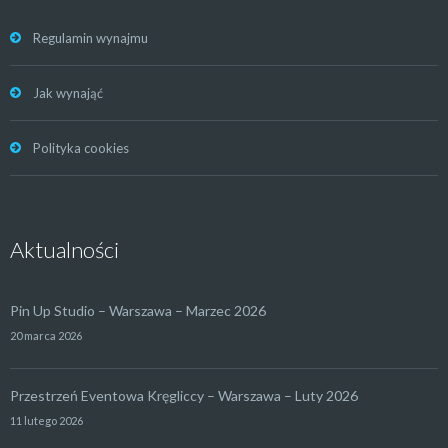
Regulamin wynajmu
Jak wynająć
Polityka cookies
Aktualności
Pin Up Studio – Warszawa – Marzec 2026
20 marca 2026
Przestrzeń Eventowa Kręgliccy – Warszawa – Luty 2026
11 lutego 2026