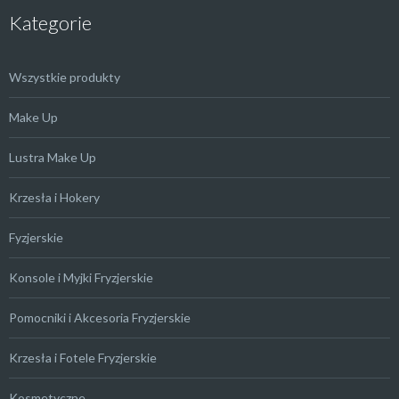
Kategorie
Wszystkie produkty
Make Up
Lustra Make Up
Krzesła i Hokery
Fyzjerskie
Konsole i Myjki Fryzjerskie
Pomocniki i Akcesoria Fryzjerskie
Krzesła i Fotele Fryzjerskie
Kosmetyczne