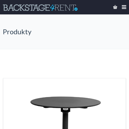
Produkty