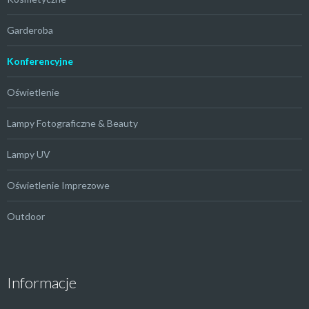
Garderoba
Konferencyjne
Oświetlenie
Lampy Fotograficzne & Beauty
Lampy UV
Oświetlenie Imprezowe
Outdoor
Informacje