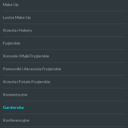
Make Up
Lustra Make Up
Krzesła i Hokery
Fyzjerskie
Konsole i Myjki Fryzjerskie
Pomocniki i Akcesoria Fryzjerskie
Krzesła i Fotele Fryzjerskie
Kosmetyczne
Garderoba
Konferencyjne