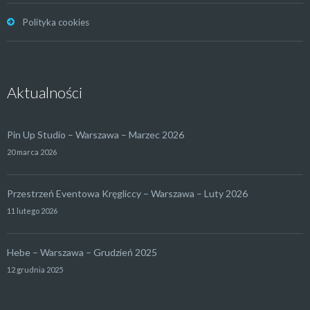
Polityka cookies
Aktualności
Pin Up Studio – Warszawa – Marzec 2026
20 marca 2026
Przestrzeń Eventowa Kręgliccy – Warszawa – Luty 2026
11 lutego 2026
Hebe – Warszawa – Grudzień 2025
12 grudnia 2025