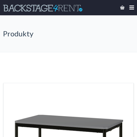
Produkty