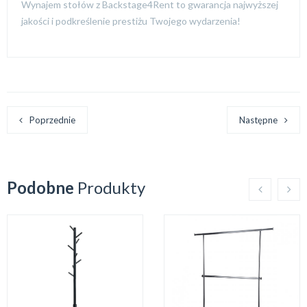
Wynajem stołów z Backstage4Rent to gwarancja najwyższej
jakości i podkreślenie prestiżu Twojego wydarzenia!
Poprzednie
Następne
Podobne
Produkty