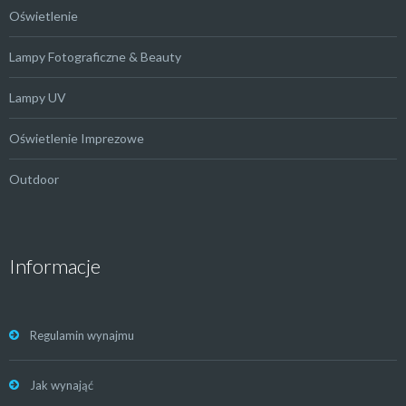
Oświetlenie
Lampy Fotograficzne & Beauty
Lampy UV
Oświetlenie Imprezowe
Outdoor
Informacje
Regulamin wynajmu
Jak wynająć