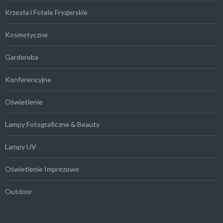
Krzesła i Fotele Fryzjerskie
Kosmetyczne
Garderoba
Konferencyjne
Oświetlenie
Lampy Fotograficzne & Beauty
Lampy UV
Oświetlenie Imprezowe
Outdoor