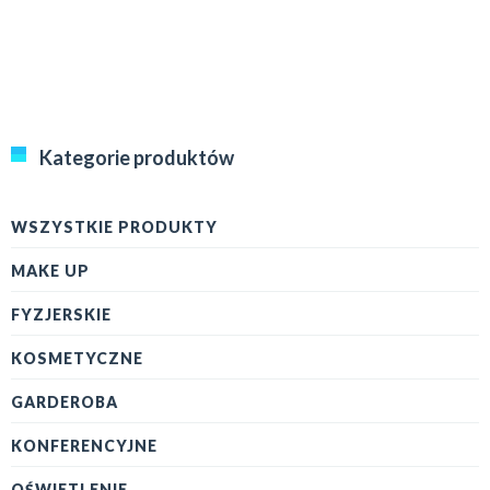
Kategorie produktów
WSZYSTKIE PRODUKTY
MAKE UP
FYZJERSKIE
KOSMETYCZNE
GARDEROBA
KONFERENCYJNE
OŚWIETLENIE