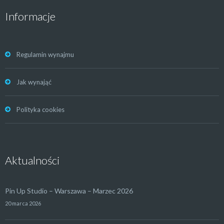
Informacje
Regulamin wynajmu
Jak wynająć
Polityka cookies
Aktualności
Pin Up Studio – Warszawa – Marzec 2026
20 marca 2026