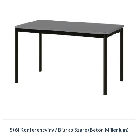
Stół Konferencyjny / Biurko Szare (Beton Millenium)