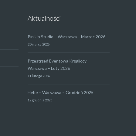
Aktualności
Pin Up Studio – Warszawa – Marzec 2026
20 marca 2026
Przestrzeń Eventowa Kręgliccy –
Warszawa – Luty 2026
11 lutego 2026
Hebe – Warszawa – Grudzień 2025
12 grudnia 2025