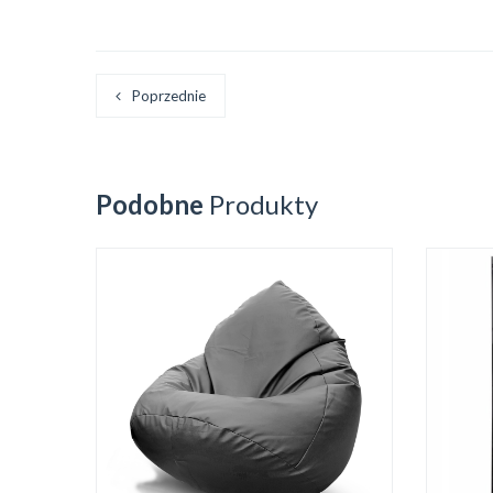
Poprzednie
Podobne
Produkty