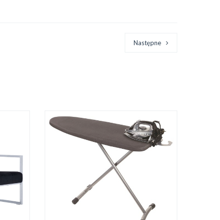
Następne