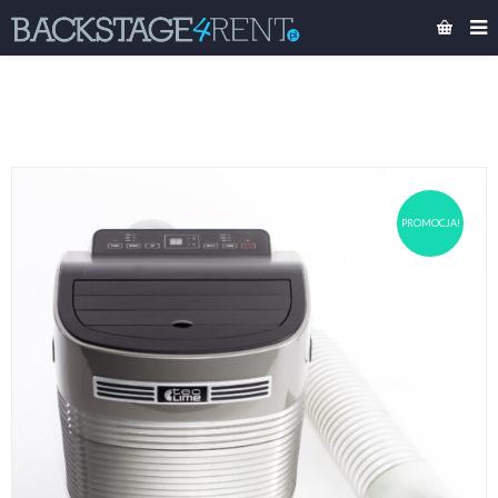
PROMOCJA!