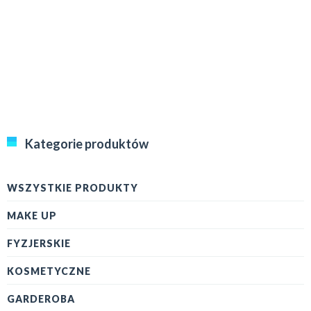
Kategorie produktów
WSZYSTKIE PRODUKTY
MAKE UP
FYZJERSKIE
KOSMETYCZNE
GARDEROBA