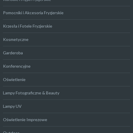
Pomocniki i Akcesoria Fryzjerskie
Krzesła i Fotele Fryzjerskie
Kosmetyczne
Garderoba
Konferencyjne
Oświetlenie
Lampy Fotograficzne & Beauty
Lampy UV
Oświetlenie Imprezowe
Outdoor