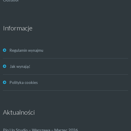
Informacje
Regulamin wynajmu
Jak wynająć
Polityka cookies
Aktualności
Pin Up Studio – Warszawa – Marzec 2026