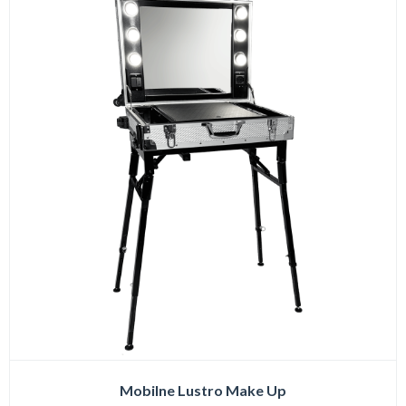
Mobilne Lustro Make Up