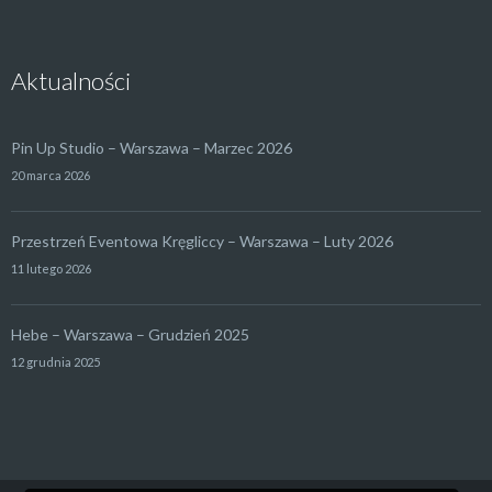
Aktualności
Pin Up Studio – Warszawa – Marzec 2026
20 marca 2026
Przestrzeń Eventowa Kręgliccy – Warszawa – Luty 2026
11 lutego 2026
Hebe – Warszawa – Grudzień 2025
12 grudnia 2025