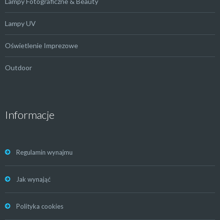
Lampy Fotograficzne & Beauty
Lampy UV
Oświetlenie Imprezowe
Outdoor
Informacje
Regulamin wynajmu
Jak wynająć
Polityka cookies