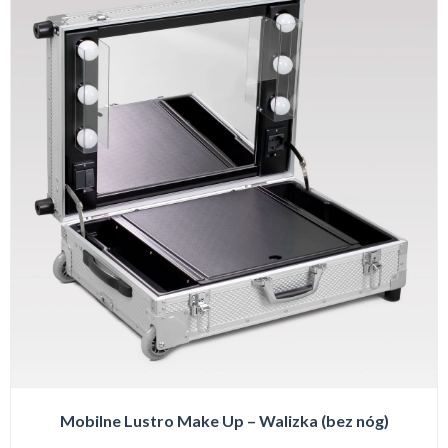
Mobilne Lustro Make Up – Walizka (bez nóg)