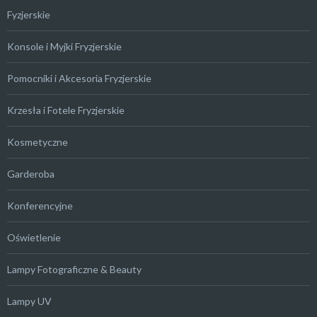
Fyzjerskie
Konsole i Myjki Fryzjerskie
Pomocniki i Akcesoria Fryzjerskie
Krzesła i Fotele Fryzjerskie
Kosmetyczne
Garderoba
Konferencyjne
Oświetlenie
Lampy Fotograficzne & Beauty
Lampy UV