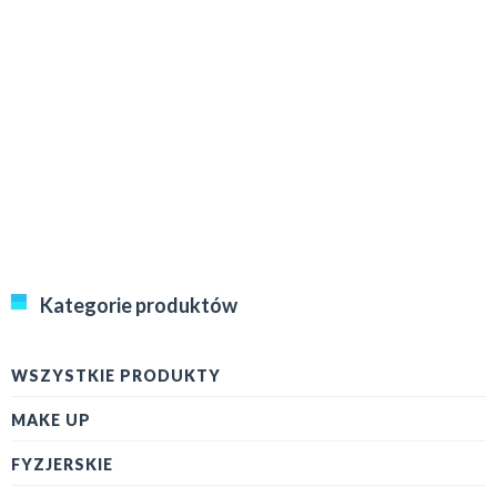
Kategorie produktów
WSZYSTKIE PRODUKTY
MAKE UP
FYZJERSKIE