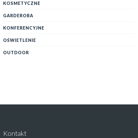
KOSMETYCZNE
GARDEROBA
KONFERENCYJNE
OŚWIETLENIE
OUTDOOR
Kontakt