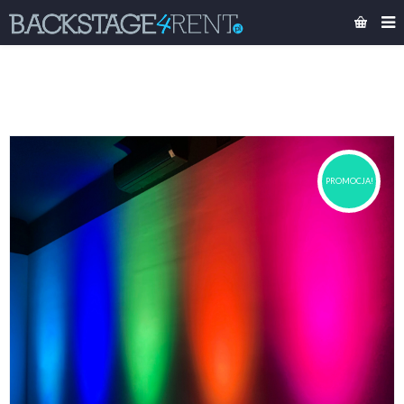
PROMOCJA!