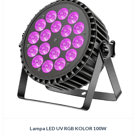
Lampa LED UV RGB KOLOR 100W