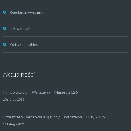
Regulamin wynajmu
Jak wynająć
Polityka cookies
Aktualności
Pin Up Studio – Warszawa – Marzec 2026
20 marca 2026
Przestrzeń Eventowa Kręgliccy – Warszawa – Luty 2026
11 lutego 2026