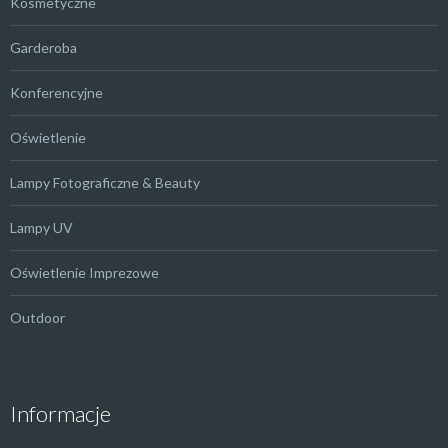
Kosmetyczne
Garderoba
Konferencyjne
Oświetlenie
Lampy Fotograficzne & Beauty
Lampy UV
Oświetlenie Imprezowe
Outdoor
Informacje