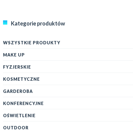
Kategorie produktów
WSZYSTKIE PRODUKTY
MAKE UP
FYZJERSKIE
KOSMETYCZNE
GARDEROBA
KONFERENCYJNE
OŚWIETLENIE
OUTDOOR