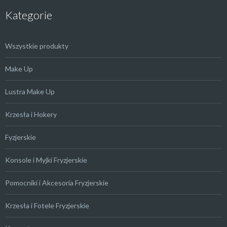
Kategorie
Wszystkie produkty
Make Up
Lustra Make Up
Krzesła i Hokery
Fyzjerskie
Konsole i Myjki Fryzjerskie
Pomocniki i Akcesoria Fryzjerskie
Krzesła i Fotele Fryzjerskie